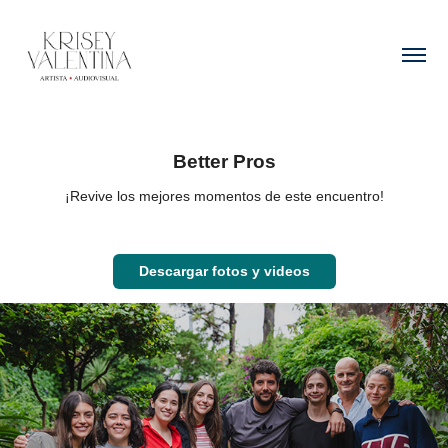
Better Pros
¡Revive los mejores momentos de este encuentro!
Descargar fotos y videos