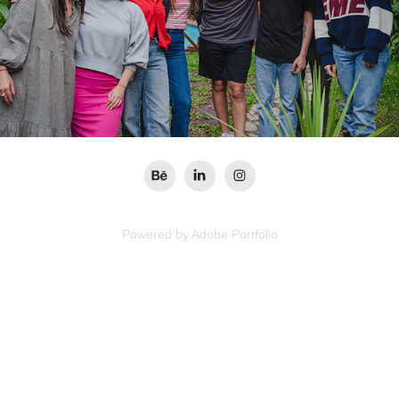
Powered by
Adobe Portfolio